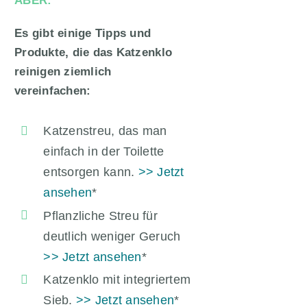
ABER:
Es gibt einige Tipps und
Produkte, die das Katzenklo
reinigen ziemlich
vereinfachen:
Katzenstreu, das man
einfach in der Toilette
entsorgen kann.
>> Jetzt
ansehen
*
Pflanzliche Streu für
deutlich weniger Geruch
>> Jetzt ansehen
*
Katzenklo mit integriertem
Sieb.
>> Jetzt ansehen
*