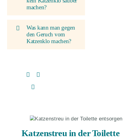
kein Katzenklo sauber
machen?
Was kann man gegen
den Geruch vom
Katzenklo machen?
Katzenstreu in der Toilette