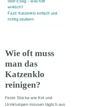
oder Essig – was hilft
wirklich?
Fazit: Katzenklo einfach und
richtig säubern
Wie oft muss
man das
Katzenklo
reinigen?
Feste Stücke wie Kot und
Urinklumpen müssen täglich aus