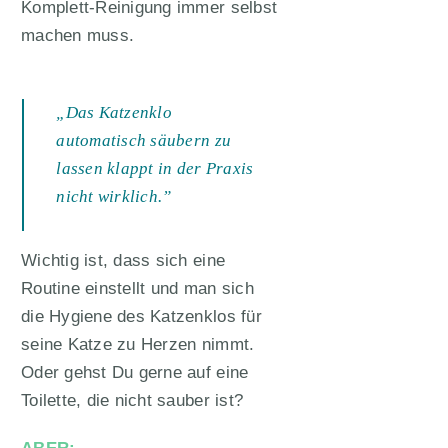
Komplett-Reinigung immer selbst
machen muss.
„Das Katzenklo
automatisch säubern zu
lassen klappt in der Praxis
nicht wirklich.”
Wichtig ist, dass sich eine
Routine einstellt und man sich
die Hygiene des Katzenklos für
seine Katze zu Herzen nimmt.
Oder gehst Du gerne auf eine
Toilette, die nicht sauber ist?