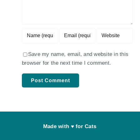
Save my name, email, and website in this
browser for the next time I comment.
Made with
♥
for Cats