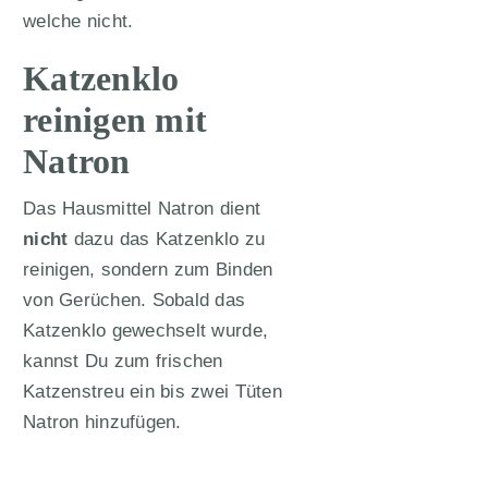
welche nicht.
Katzenklo
reinigen mit
Natron
Das Hausmittel Natron dient
nicht
dazu das Katzenklo zu
reinigen, sondern zum Binden
von Gerüchen. Sobald das
Katzenklo gewechselt wurde,
kannst Du zum frischen
Katzenstreu ein bis zwei Tüten
Natron hinzufügen.