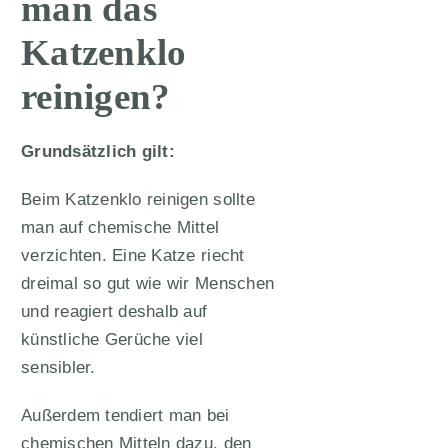
man das
Katzenklo
reinigen?
Grundsätzlich gilt:
Beim Katzenklo reinigen sollte
man auf chemische Mittel
verzichten. Eine Katze riecht
dreimal so gut wie wir Menschen
und reagiert deshalb auf
künstliche Gerüche viel
sensibler.
Außerdem tendiert man bei
chemischen Mitteln dazu, den