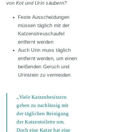
von Kot und Urin säubern?
Feste Ausscheidungen
müssen täglich mit der
Katzenstreuschaufel
entfernt werden
Auch Urin muss täglich
entfernt werden, um einen
beißenden Geruch und
Urinstein zu vermeiden
„Viele Katzenbesitzern
gehen zu nachlässig mit
der täglichen Reinigung
der Katzentoilette um.
Doch eine Katze hat eine