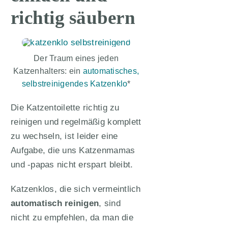
richtig säubern
Der Traum eines jeden
Katzenhalters: ein
automatisches,
selbstreinigendes Katzenklo
*
Die Katzentoilette richtig zu
reinigen und regelmäßig komplett
zu wechseln, ist leider eine
Aufgabe, die uns Katzenmamas
und -papas nicht erspart bleibt.
Katzenklos, die sich vermeintlich
automatisch reinigen
, sind
nicht zu empfehlen, da man die