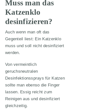
Muss man das
Katzenklo
desinfizieren?
Auch wenn man oft das
Gegenteil liest: Ein Katzenklo
muss und soll nicht desinfiziert
werden.
Von vermeintlich
geruchsneutralen
Desinfektionssprays für Katzen
sollte man ebenso die Finger
lassen. Essig reicht zum
Reinigen aus und desinfiziert
gleichzeitig.