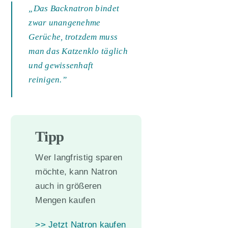
„Das Backnatron bindet
zwar unangenehme
Gerüche, trotzdem muss
man das Katzenklo täglich
und gewissenhaft
reinigen.”
Tipp
Wer langfristig sparen
möchte, kann Natron
auch in größeren
Mengen kaufen
>> Jetzt Natron kaufen