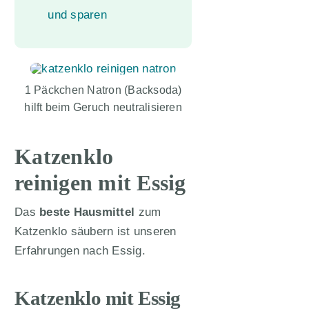
und sparen
1 Päckchen Natron (Backsoda)
hilft beim Geruch neutralisieren
Katzenklo
reinigen mit Essig
Das
beste Hausmittel
zum
Katzenklo säubern ist unseren
Erfahrungen nach Essig.
Katzenklo mit Essig