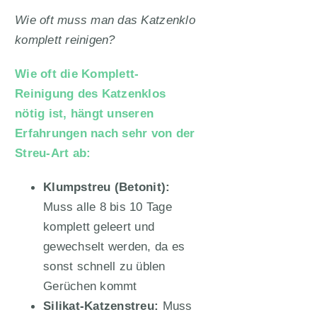
Wie oft muss man das Katzenklo
komplett reinigen?
Wie oft die Komplett-
Reinigung des Katzenklos
nötig ist, hängt unseren
Erfahrungen nach sehr von der
Streu-Art ab:
Klumpstreu (Betonit):
Muss alle 8 bis 10 Tage
komplett geleert und
gewechselt werden, da es
sonst schnell zu üblen
Gerüchen kommt
Silikat-Katzenstreu:
Muss