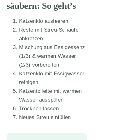
säubern: So geht’s
Katzenklo ausleeren
Reste mit Streu-Schaufel
abkratzen
Mischung aus Essigessenz
(1/3) & warmen Wasser
(2/3) vorbereiten
Katzenklo mit Essigwasser
reinigen
Katzentoilette mit warmen
Wasser ausspülen
Trocknen lassen
Neues Streu einfüllen