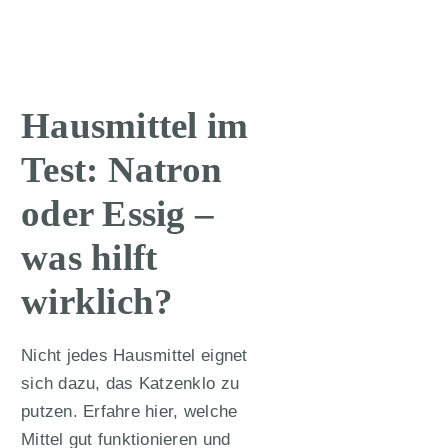
Hausmittel im
Test: Natron
oder Essig –
was hilft
wirklich?
Nicht jedes Hausmittel eignet
sich dazu, das Katzenklo zu
putzen. Erfahre hier, welche
Mittel gut funktionieren und