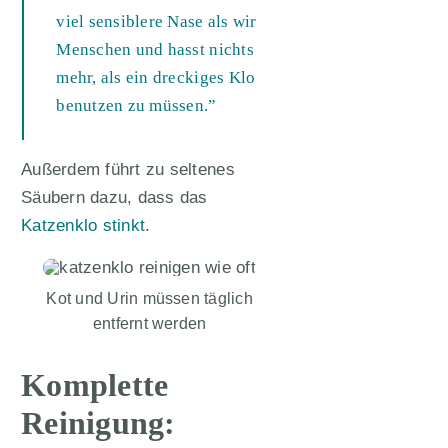
viel sensiblere Nase als wir
Menschen und hasst nichts
mehr, als ein dreckiges Klo
benutzen zu müssen.”
Außerdem führt zu seltenes
Säubern dazu, dass das
Katzenklo stinkt
.
Kot und Urin müssen täglich
entfernt werden
Komplette
Reinigung: