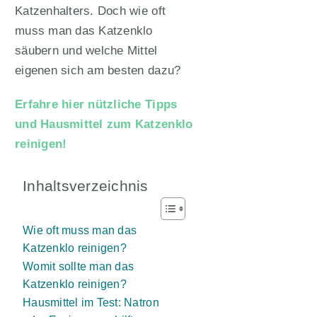
Katzenhalters. Doch wie oft
muss man das Katzenklo
säubern und welche Mittel
eigenen sich am besten dazu?
Erfahre hier nützliche Tipps
und Hausmittel zum Katzenklo
reinigen!
Inhaltsverzeichnis
Wie oft muss man das
Katzenklo reinigen?
Womit sollte man das
Katzenklo reinigen?
Hausmittel im Test: Natron