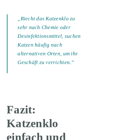
„Riecht das Katzenklo zu
sehr nach Chemie oder
Desinfektionsmittel, suchen
Katzen häufig nach
alternativen Orten, um ihr
Geschäft zu verrichten.”
Fazit:
Katzenklo
einfach und