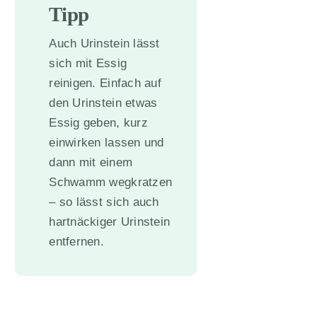
Tipp
Auch Urinstein lässt
sich mit Essig
reinigen. Einfach auf
den Urinstein etwas
Essig geben, kurz
einwirken lassen und
dann mit einem
Schwamm wegkratzen
– so lässt sich auch
hartnäckiger Urinstein
entfernen.