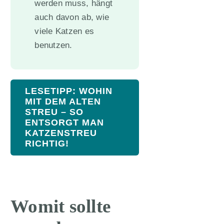
werden muss, hängt
auch davon ab, wie
viele Katzen es
benutzen.
LESETIPP: WOHIN
MIT DEM ALTEN
STREU – SO
ENTSORGT MAN
KATZENSTREU
RICHTIG!
Womit sollte