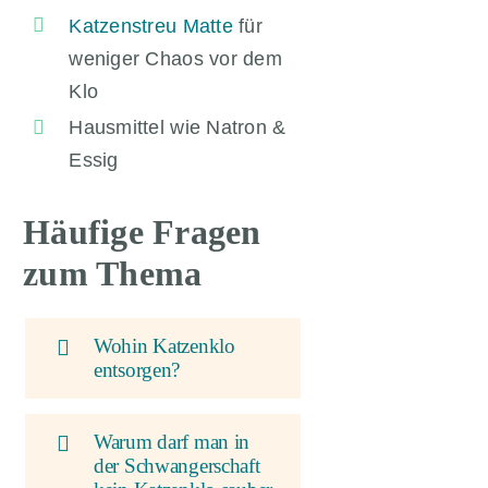
Katzenstreu Matte
für
weniger Chaos vor dem
Klo
Hausmittel wie Natron &
Essig
Häufige Fragen
zum Thema
Wohin Katzenklo
entsorgen?
Warum darf man in
der Schwangerschaft