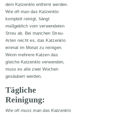
dem Katzenklo entfernt werden.
Wie oft man das Katzenklo
komplett reinigt, hängt
maßgeblich vom verwendeten
Streu ab. Bei manchen Streu-
Arten reicht es, das Katzenklo
einmal im Monat zu reinigen.
Wenn mehrere Katzen das
gleiche Katzenklo verwenden,
muss es alle zwei Wochen
gesäubert werden.
Tägliche
Reinigung:
Wie oft muss man das Katzenklo