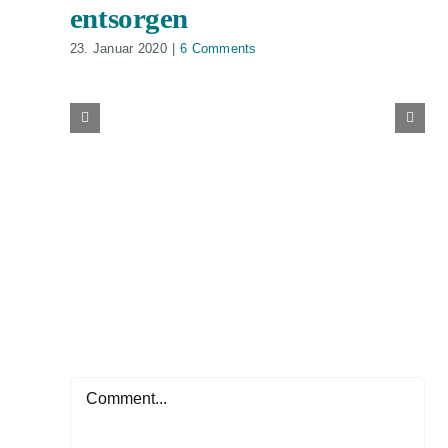
entsorgen
23. Januar 2020
|
6 Comments
Comment