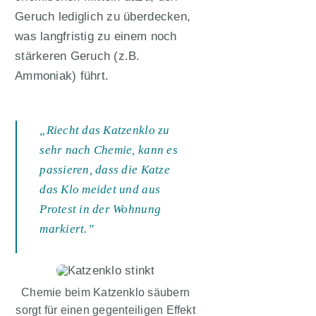
Geruch lediglich zu überdecken,
was langfristig zu einem noch
stärkeren Geruch (z.B.
Ammoniak) führt.
„Riecht das Katzenklo zu
sehr nach Chemie, kann es
passieren, dass die Katze
das Klo meidet und aus
Protest in der Wohnung
markiert.”
Chemie beim Katzenklo säubern
sorgt für einen gegenteiligen Effekt