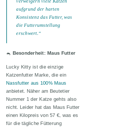
verweigern viele Katzen
aufgrund der harten
Konsistenz das Futter, was
die Futterumstellung
erschwert.“
🐁
Besonderheit: Maus Futter
Lucky Kitty ist die einzige
Katzenfutter Marke, die ein
Nassfutter aus 100% Maus
anbietet. Näher am Beutetier
Nummer 1 der Katze gehts also
nicht. Leider hat das Maus Futter
einen Kilopreis von 57 €, was es
für die tägliche Fütterung