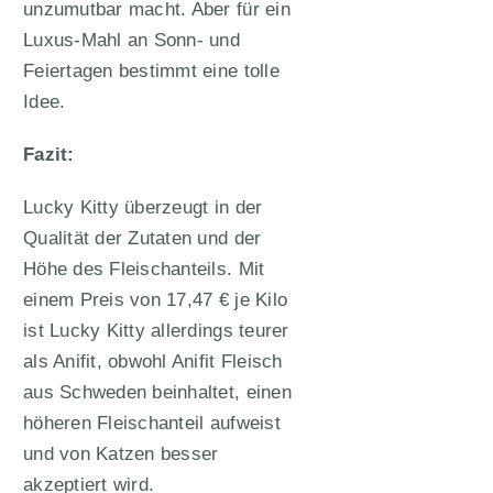
unzumutbar macht. Aber für ein
Luxus-Mahl an Sonn- und
Feiertagen bestimmt eine tolle
Idee.
Fazit:
Lucky Kitty überzeugt in der
Qualität der Zutaten und der
Höhe des Fleischanteils. Mit
einem Preis von 17,47 € je Kilo
ist Lucky Kitty allerdings teurer
als Anifit, obwohl Anifit Fleisch
aus Schweden beinhaltet, einen
höheren Fleischanteil aufweist
und von Katzen besser
akzeptiert wird.