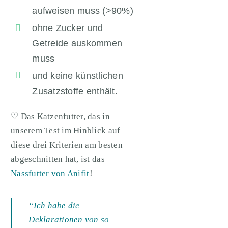
aufweisen muss (>90%)
ohne Zucker und
Getreide auskommen
muss
und keine künstlichen
Zusatzstoffe enthält.
♡ Das Katzenfutter, das in
unserem Test im Hinblick auf
diese drei Kriterien am besten
abgeschnitten hat, ist das
Nassfutter von Anifit
!
“Ich habe die
Deklarationen von so