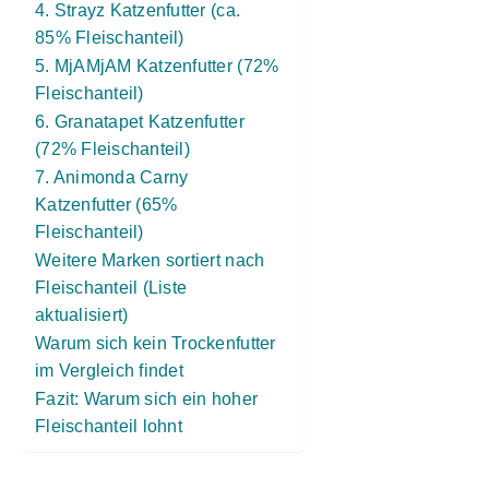
4. Strayz Katzenfutter (ca.
85% Fleischanteil)
5. MjAMjAM Katzenfutter (72%
Fleischanteil)
6. Granatapet Katzenfutter
(72% Fleischanteil)
7. Animonda Carny
Katzenfutter (65%
Fleischanteil)
Weitere Marken sortiert nach
Fleischanteil (Liste
aktualisiert)
Warum sich kein Trockenfutter
im Vergleich findet
Fazit: Warum sich ein hoher
Fleischanteil lohnt