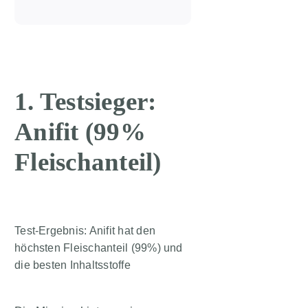
1. Testsieger:
Anifit (99%
Fleischanteil)
Test-Ergebnis: Anifit hat den
höchsten Fleischanteil (99%) und
die besten Inhaltsstoffe