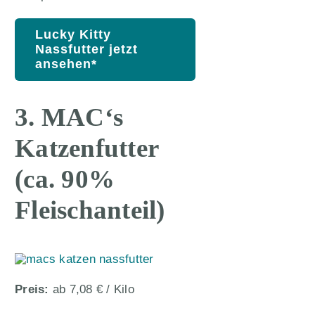
Lucky Kitty
Nassfutter jetzt
ansehen*
3. MAC‘s
Katzenfutter
(ca. 90%
Fleischanteil)
Preis:
ab 7,08 € / Kilo