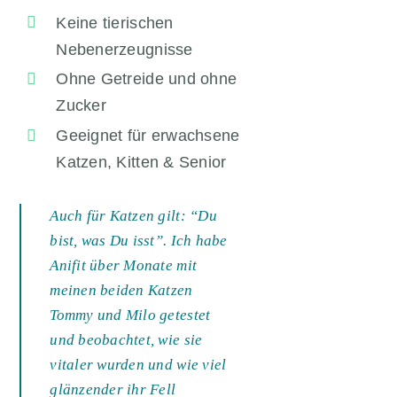
Keine tierischen
Nebenerzeugnisse
Ohne Getreide und ohne
Zucker
Geeignet für erwachsene
Katzen, Kitten & Senior
Auch für Katzen gilt: “Du
bist, was Du isst”. Ich habe
Anifit über Monate mit
meinen beiden Katzen
Tommy und Milo getestet
und beobachtet, wie sie
vitaler wurden und wie viel
glänzender ihr Fell