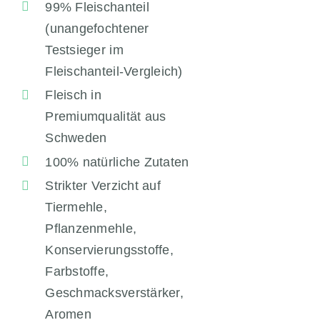
99% Fleischanteil
(unangefochtener
Testsieger im
Fleischanteil-Vergleich)
Fleisch in
Premiumqualität aus
Schweden
100% natürliche Zutaten
Strikter Verzicht auf
Tiermehle,
Pflanzenmehle,
Konservierungsstoffe,
Farbstoffe,
Geschmacksverstärker,
Aromen