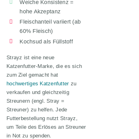
Weiche Konsistenz =
hohe Akzeptanz
Fleischanteil variiert (ab
60% Fleisch)
Kochsud als Füllstoff
Strayz ist eine neue
Katzenfutter-Marke, die es sich
zum Ziel gemacht hat
hochwertiges Katzenfutter
zu
verkaufen und gleichzeitig
Streunern (engl. Stray =
Streuner) zu helfen. Jede
Futterbestellung nutzt Strayz,
um Teile des Erlöses an Streuner
in Not zu spenden.