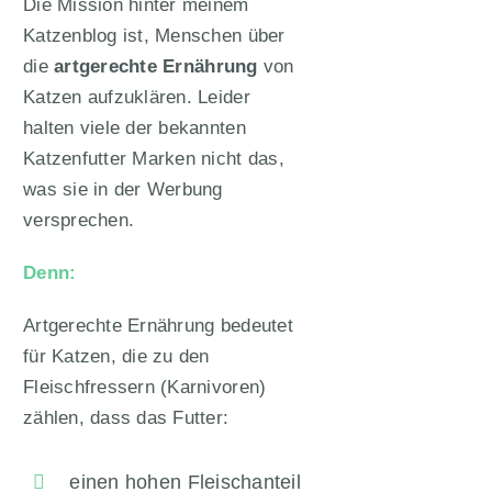
Die Mission hinter meinem
Katzenblog ist, Menschen über
die
artgerechte Ernährung
von
Katzen aufzuklären. Leider
halten viele der bekannten
Katzenfutter Marken nicht das,
was sie in der Werbung
versprechen.
Denn:
Artgerechte Ernährung bedeutet
für Katzen, die zu den
Fleischfressern (Karnivoren)
zählen, dass das Futter:
einen hohen Fleischanteil