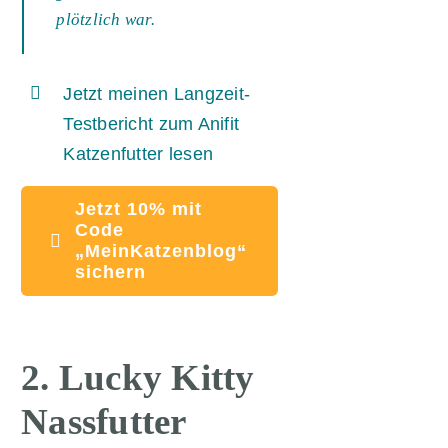
plötzlich war.
Jetzt meinen Langzeit-
Testbericht zum Anifit
Katzenfutter lesen
Jetzt 10% mit
Code
„MeinKatzenblog“
sichern
2. Lucky Kitty
Nassfutter