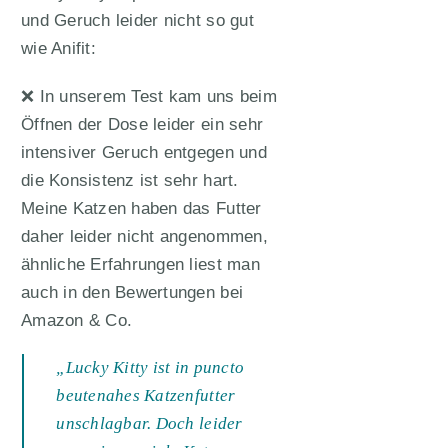
und Geruch leider nicht so gut
wie Anifit:
❌ In unserem Test kam uns beim
Öffnen der Dose leider ein sehr
intensiver Geruch entgegen und
die Konsistenz ist sehr hart.
Meine Katzen haben das Futter
daher leider nicht angenommen,
ähnliche Erfahrungen liest man
auch in den Bewertungen bei
Amazon & Co.
„Lucky Kitty ist in puncto
beutenahes Katzenfutter
unschlagbar. Doch leider