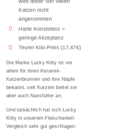
wird leider von vielen
Katzen nicht
angenommen
Harte Konsistenz =
geringe Akzeptanz
Teurer Kilo-Preis (17,47€)
Die Marke Lucky Kitty ist vor
allem für ihren Keramik-
Katzenbrunnen und ihre Näpfe
bekannt, seit Kurzem bietet sie
aber auch Nassfutter an.
Und tatsächlich hat sich Lucky
Kitty in unserem Fleischanteil-
Vergleich sehr gut geschlagen: