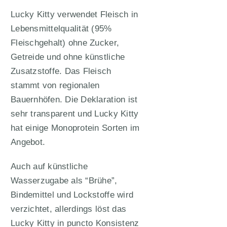
Lucky Kitty verwendet Fleisch in
Lebensmittelqualität (95%
Fleischgehalt) ohne Zucker,
Getreide und ohne künstliche
Zusatzstoffe. Das Fleisch
stammt von regionalen
Bauernhöfen. Die Deklaration ist
sehr transparent und Lucky Kitty
hat einige Monoprotein Sorten im
Angebot.
Auch auf
künstliche
Wasserzugabe als “Brühe”,
Bindemittel und Lockstoffe wird
verzichtet, allerdings löst das
Lucky Kitty in puncto Konsistenz