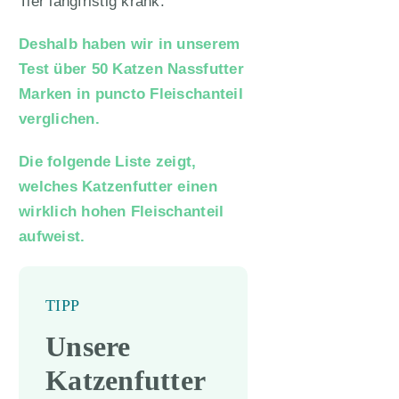
Tier langfristig krank.
Deshalb haben wir in unserem
Test über 50 Katzen Nassfutter
Marken in puncto Fleischanteil
verglichen.
Die folgende Liste zeigt,
welches Katzenfutter einen
wirklich hohen Fleischanteil
aufweist.
TIPP
Unsere
Katzenfutter