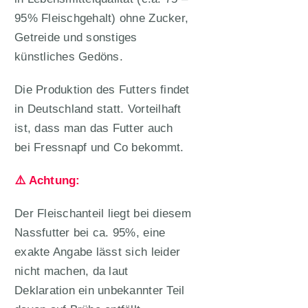
95% Fleischgehalt) ohne Zucker,
Getreide und sonstiges
künstliches Gedöns.
Die Produktion des Futters findet
in Deutschland statt. Vorteilhaft
ist, dass man das Futter auch
bei Fressnapf und Co bekommt.
⚠️ Achtung:
Der Fleischanteil liegt bei diesem
Nassfutter bei ca. 95%, eine
exakte Angabe lässt sich leider
nicht machen, da laut
Deklaration ein unbekannter Teil