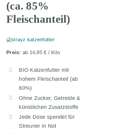
(ca. 85%
Fleischanteil)
Preis:
ab 14,95 € / Kilo
BIO Katzenfutter mit
hohem Fleischanteil (ab
60%)
Ohne Zucker, Getreide &
künstlichen Zusatzstoffe
Jede Dose spendet für
Streuner in Not