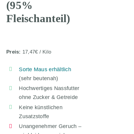
(95%
Fleischanteil)
Preis:
17,47€ / Kilo
Sorte Maus erhältlich
(sehr beutenah)
Hochwertiges Nassfutter
ohne Zucker & Getreide
Keine künstlichen
Zusatzstoffe
Unangenehmer Geruch –