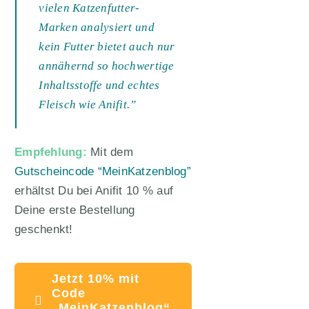
vielen Katzenfutter-
Marken analysiert und
kein Futter bietet auch nur
annähernd so hochwertige
Inhaltsstoffe und echtes
Fleisch wie Anifit.”
Empfehlung:
Mit dem
Gutscheincode “MeinKatzenblog”
erhältst Du bei Anifit 10 % auf
Deine erste Bestellung
geschenkt!
Jetzt 10% mit
Code
„MeinKatzenblog“