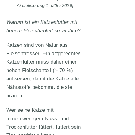
Aktualisierung 1. März 2026]
Warum ist ein Katzenfutter mit
hohem Fleischanteil so wichtig?
Katzen sind von Natur aus
Fleischfresser. Ein artgerechtes
Katzenfutter muss daher einen
hohen Fleischanteil (> 70 %)
aufweisen, damit die Katze alle
Nährstoffe bekommt, die sie
braucht.
Wer seine Katze mit
minderwertigem Nass- und
Trockenfutter füttert, füttert sein