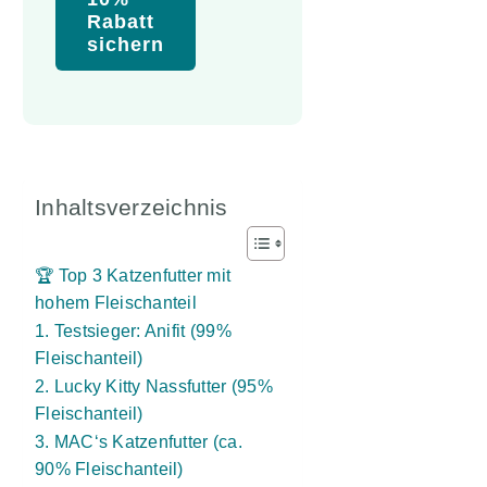
Rabatt
sichern
Inhaltsverzeichnis
🏆 Top 3 Katzenfutter mit
hohem Fleischanteil
1. Testsieger: Anifit (99%
Fleischanteil)
2. Lucky Kitty Nassfutter (95%
Fleischanteil)
3. MAC‘s Katzenfutter (ca.
90% Fleischanteil)