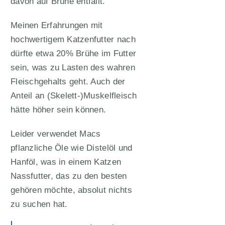
davon auf Brühe entfällt.
Meinen Erfahrungen mit
hochwertigem Katzenfutter nach
dürfte etwa 20% Brühe im Futter
sein, was zu Lasten des wahren
Fleischgehalts geht. Auch der
Anteil an (Skelett-)Muskelfleisch
hätte höher sein können.
Leider verwendet Macs
pflanzliche Öle wie Distelöl und
Hanföl, was in einem Katzen
Nassfutter, das zu den besten
gehören möchte, absolut nichts
zu suchen hat.