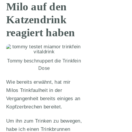
Milo auf den
Katzendrink
reagiert haben
Tommy beschnuppert die Trinkfein
Dose
Wie bereits erwähnt, hat mir
Milos Trinkfaulheit in der
Vergangenheit bereits einiges an
Kopfzerbrechen bereitet.
Um ihn zum Trinken zu bewegen,
habe ich einen Trinkbrunnen