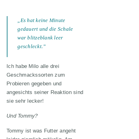
„Es hat keine Minute
gedauert und die Schale
war blitzeblank leer
geschleckt.”
Ich habe Milo alle drei
Geschmackssorten zum
Probieren gegeben und
angesichts seiner Reaktion sind
sie sehr lecker!
Und Tommy?
Tommy ist was Futter angeht