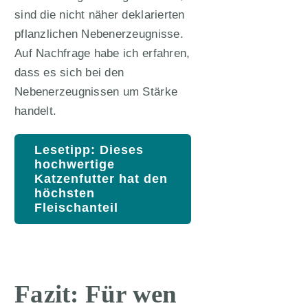
sind die nicht näher deklarierten
pflanzlichen Nebenerzeugnisse.
Auf Nachfrage habe ich erfahren,
dass es sich bei den
Nebenerzeugnissen um Stärke
handelt.
Lesetipp: Dieses
hochwertige
Katzenfutter hat den
höchsten
Fleischanteil
Fazit: Für wen