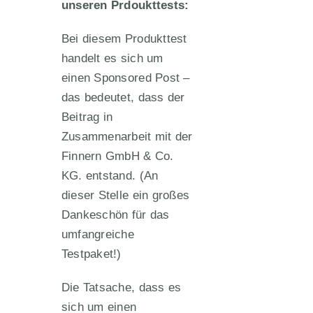
unseren Prdoukttests:
Bei diesem Produkttest
handelt es sich um
einen Sponsored Post –
das bedeutet, dass der
Beitrag in
Zusammenarbeit mit der
Finnern GmbH & Co.
KG. entstand. (An
dieser Stelle ein großes
Dankeschön für das
umfangreiche
Testpaket!)
Die Tatsache, dass es
sich um einen