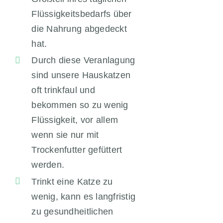
Flüssigkeitsbedarfs über
die Nahrung abgedeckt
hat.
Durch diese Veranlagung
sind unsere Hauskatzen
oft trinkfaul und
bekommen so zu wenig
Flüssigkeit, vor allem
wenn sie nur mit
Trockenfutter gefüttert
werden.
Trinkt eine Katze zu
wenig, kann es langfristig
zu gesundheitlichen