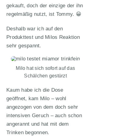
gekauft, doch der einzige der ihn
regelmäßig nutzt, ist Tommy. 😀
Deshalb war ich auf den
Produkttest und Milos Reaktion
sehr gespannt.
Milo hat sich sofort auf das
Schälchen gestürzt
Kaum habe ich die Dose
geöffnet, kam Milo – wohl
angezogen von dem doch sehr
intensiven Geruch – auch schon
angerannt und hat mit dem
Trinken begonnen.