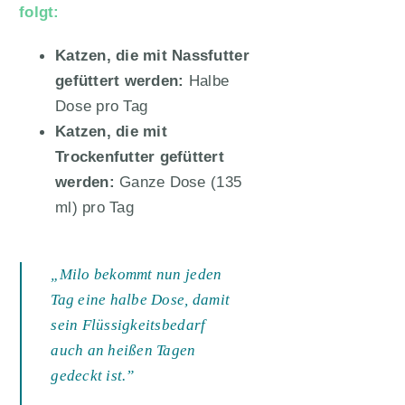
folgt:
Katzen, die mit Nassfutter
gefüttert werden:
Halbe
Dose pro Tag
Katzen, die mit
Trockenfutter gefüttert
werden:
Ganze Dose (135
ml) pro Tag
„Milo bekommt nun jeden
Tag eine halbe Dose, damit
sein Flüssigkeitsbedarf
auch an heißen Tagen
gedeckt ist.”