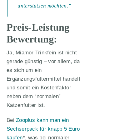
unterstützen möchten.”
Preis-Leistung
Bewertung:
Ja, Miamor Trinkfein ist nicht
gerade günstig – vor allem, da
es sich um ein
Ergänzungsfuttermittel handelt
und somit ein Kostenfaktor
neben dem “normalen”
Katzenfutter ist.
Bei
Zooplus kann man ein
Sechserpack für knapp 5 Euro
kaufen
*, was bei normaler