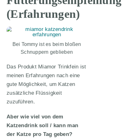
Fütterungsempfehlung
(Erfahrungen)
Bei Tommy ist es beim bloßen
Schnuppern geblieben
Das Produkt Miamor Trinkfein ist
meinen Erfahrungen nach eine
gute Möglichkeit, um Katzen
zusätzliche Flüssigkeit
zuzuführen.
Aber wie viel von dem
Katzendrink soll / kann man
der Katze pro Tag geben?