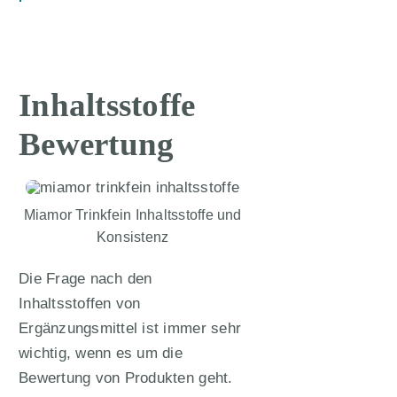
Inhaltsstoffe
Bewertung
Miamor Trinkfein Inhaltsstoffe und
Konsistenz
Die Frage nach den
Inhaltsstoffen von
Ergänzungsmittel ist immer sehr
wichtig, wenn es um die
Bewertung von Produkten geht.