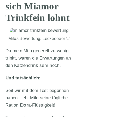
sich Miamor
Trinkfein lohnt
Milos Bewertung: Leckeeeeer ♡
Da mein Milo generell zu wenig
trinkt, waren die Erwartungen an
den Katzendrink sehr hoch.
Und tatsächlich:
Seit wir mit dem Test begonnen
haben, liebt Milo seine tägliche
Ration Extra-Flüssigkeit!