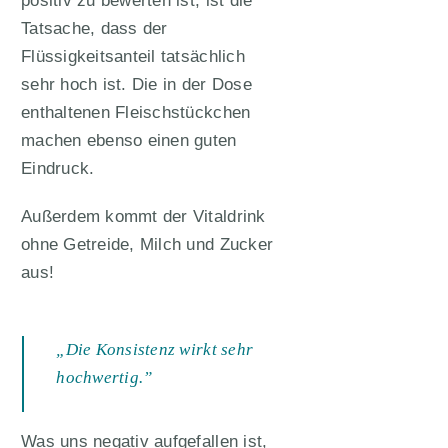
Tatsache, dass der
Flüssigkeitsanteil tatsächlich
sehr hoch ist. Die in der Dose
enthaltenen Fleischstückchen
machen ebenso einen guten
Eindruck.
Außerdem kommt der Vitaldrink
ohne Getreide, Milch und Zucker
aus!
„Die Konsistenz wirkt sehr
hochwertig.”
Was uns negativ aufgefallen ist,