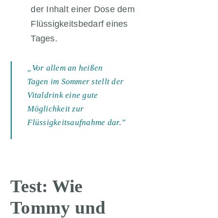
der Inhalt einer Dose dem
Flüssigkeitsbedarf eines
Tages.
„Vor allem an heißen
Tagen im Sommer stellt der
Vitaldrink eine gute
Möglichkeit zur
Flüssigkeitsaufnahme dar.”
Test: Wie
Tommy und