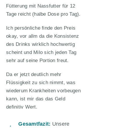
Fütterung mit Nassfutter für 12
Tage reicht (halbe Dose pro Tag).
Ich persönliche finde den Preis
okay, vor allm da die Konsistenz
des Drinks wirklich hochwertig
scheint und Milo sich jeden Tag
sehr auf seine Portion freut.
Da er jetzt deutlich mehr
Flüssigkeit zu sich nimmt, was
wiederum Krankheiten vorbeugen
kann, ist mir das das Geld
definitiv Wert.
Gesamtfazit:
Unsere