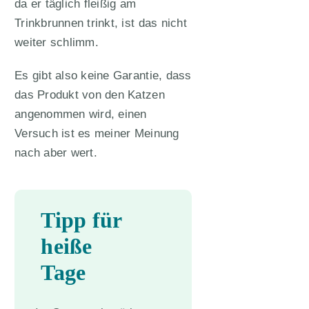
da er täglich fleißig am
Trinkbrunnen trinkt, ist das nicht
weiter schlimm.
Es gibt also keine Garantie, dass
das Produkt von den Katzen
angenommen wird, einen
Versuch ist es meiner Meinung
nach aber wert.
Tipp für
heiße
Tage