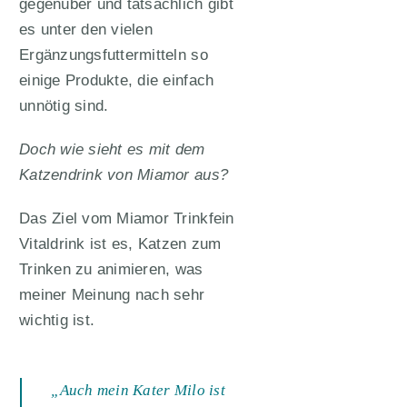
gegenüber und tatsächlich gibt
es unter den vielen
Ergänzungsfuttermitteln so
einige Produkte, die einfach
unnötig sind.
Doch wie sieht es mit dem
Katzendrink von Miamor aus?
Das Ziel vom Miamor Trinkfein
Vitaldrink ist es, Katzen zum
Trinken zu animieren, was
meiner Meinung nach sehr
wichtig ist.
„Auch mein Kater Milo ist