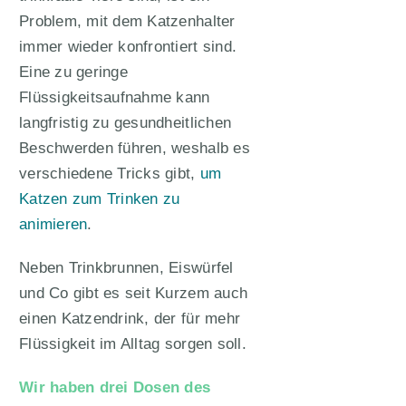
Problem, mit dem Katzenhalter
immer wieder konfrontiert sind.
Eine zu geringe
Flüssigkeitsaufnahme kann
langfristig zu gesundheitlichen
Beschwerden führen, weshalb es
verschiedene Tricks gibt,
um
Katzen zum Trinken zu
animieren
.
Neben Trinkbrunnen, Eiswürfel
und Co gibt es seit Kurzem auch
einen Katzendrink, der für mehr
Flüssigkeit im Alltag sorgen soll.
Wir haben drei Dosen des