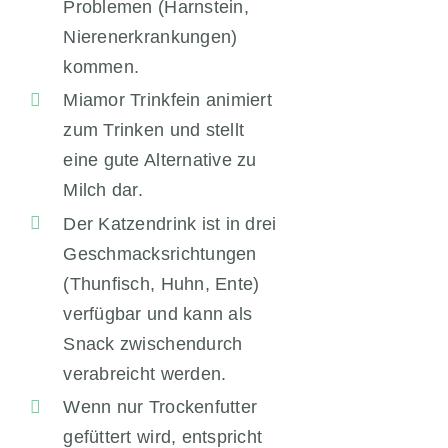
Problemen (Harnstein,
Nierenerkrankungen)
kommen.
Miamor Trinkfein animiert
zum Trinken und stellt
eine gute Alternative zu
Milch dar.
Der Katzendrink ist in drei
Geschmacksrichtungen
(Thunfisch, Huhn, Ente)
verfügbar und kann als
Snack zwischendurch
verabreicht werden.
Wenn nur Trockenfutter
gefüttert wird, entspricht