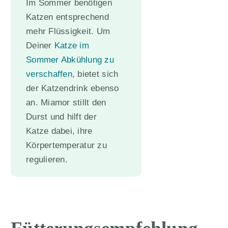
Im Sommer benötigen
Katzen entsprechend
mehr Flüssigkeit. Um
Deiner
Katze im
Sommer Abkühlung zu
verschaffen
, bietet sich
der Katzendrink ebenso
an. Miamor stillt den
Durst und hilft der
Katze dabei, ihre
Körpertemperatur zu
regulieren.