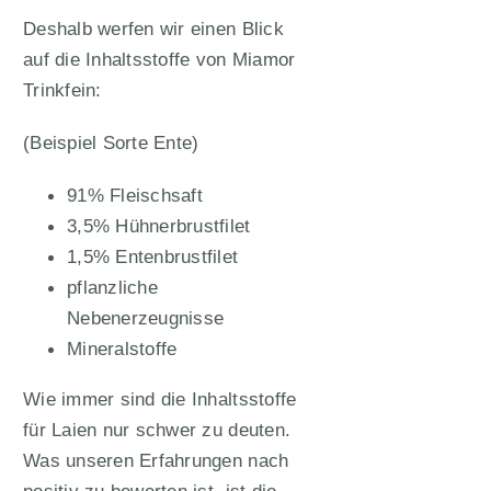
Deshalb werfen wir einen Blick
auf die Inhaltsstoffe von Miamor
Trinkfein:
(Beispiel Sorte Ente)
91% Fleischsaft
3,5% Hühnerbrustfilet
1,5% Entenbrustfilet
pflanzliche
Nebenerzeugnisse
Mineralstoffe
Wie immer sind die Inhaltsstoffe
für Laien nur schwer zu deuten.
Was unseren Erfahrungen nach
positiv zu bewerten ist, ist die