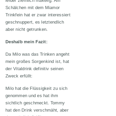
leider ziemlich mäkelig. Am
Schälchen mit dem Miamor
Trinkfein hat er zwar interessiert
geschnuppert, es letztendlich
aber nicht getrunken.
Deshalb mein Fazit:
Da Milo was das Trinken angeht
mein großes Sorgenkind ist, hat
der Vitaldrink definitiv seinen
Zweck erfüllt:
Milo hat die Flüssigkeit zu sich
genommen und es hat ihm
sichtlich geschmeckt. Tommy
hat den Drink verschmäht, aber