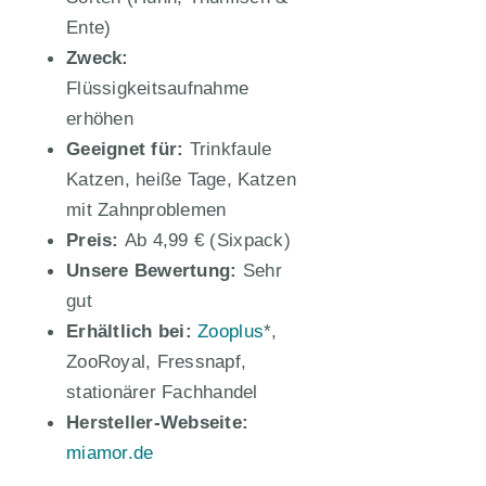
Ente)
Zweck:
Flüssigkeitsaufnahme
erhöhen
Geeignet für:
Trinkfaule
Katzen, heiße Tage, Katzen
mit Zahnproblemen
Preis:
Ab 4,99 € (Sixpack)
Unsere Bewertung:
Sehr
gut
Erhältlich bei:
Zooplus
*,
ZooRoyal, Fressnapf,
stationärer Fachhandel
Hersteller-Webseite:
miamor.de