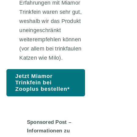
Erfahrungen mit Miamor
Trinkfein waren sehr gut,
weshalb wir das Produkt
uneingeschränkt
weiterempfehlen können
(vor allem bei trinkfaulen
Katzen wie Milo).
Jetzt Miamor
Trinkfein bei
Zooplus bestellen*
Sponsored Post –
Informationen zu