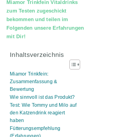
Miamor Trinkfein Vitaldrinks
zum Testen zugeschickt
bekommen und teilen im
Folgenden unsere Erfahrungen
mit Dir!
Inhaltsverzeichnis
Miamor Trinkfein:
Zusammenfassung &
Bewertung
Wie sinnvoll ist das Produkt?
Test: Wie Tommy und Milo auf
den Katzendrink reagiert
haben
Fütterungsempfehlung
(Erfahrungen)