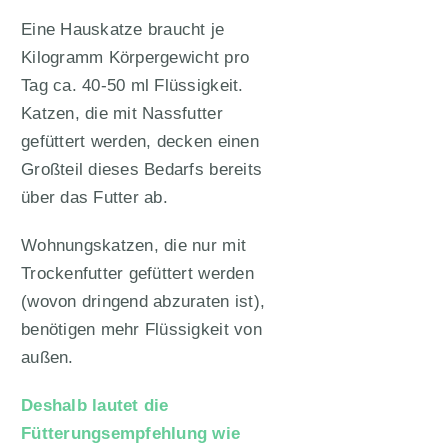
Eine Hauskatze braucht je
Kilogramm Körpergewicht pro
Tag ca. 40-50 ml Flüssigkeit.
Katzen, die mit Nassfutter
gefüttert werden, decken einen
Großteil dieses Bedarfs bereits
über das Futter ab.
Wohnungskatzen, die nur mit
Trockenfutter gefüttert werden
(wovon dringend abzuraten ist),
benötigen mehr Flüssigkeit von
außen.
Deshalb lautet die
Fütterungsempfehlung wie