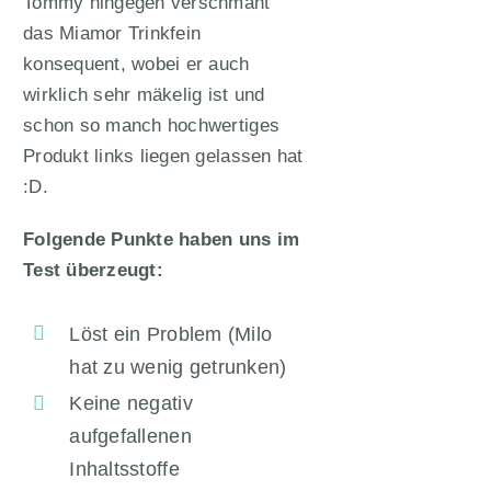
Tommy hingegen verschmäht
das Miamor Trinkfein
konsequent, wobei er auch
wirklich sehr mäkelig ist und
schon so manch hochwertiges
Produkt links liegen gelassen hat
:D.
Folgende Punkte haben uns im
Test überzeugt:
Löst ein Problem (Milo
hat zu wenig getrunken)
Keine negativ
aufgefallenen
Inhaltsstoffe