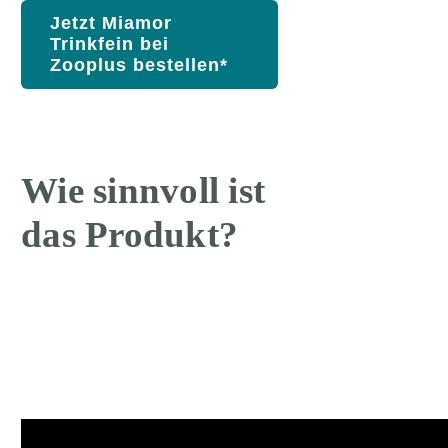
Jetzt Miamor
Trinkfein bei
Zooplus bestellen*
Wie sinnvoll ist
das Produkt?