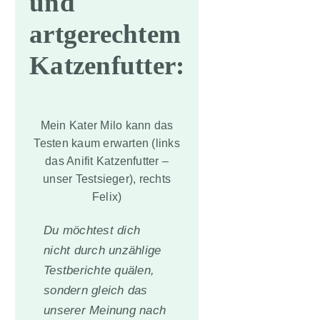
und
artgerechtem
Katzenfutter:
Mein Kater Milo kann das
Testen kaum erwarten (links
das Anifit Katzenfutter –
unser Testsieger), rechts
Felix)
Du möchtest dich
nicht durch unzählige
Testberichte quälen,
sondern gleich das
unserer Meinung nach