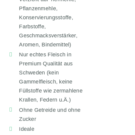
Pflanzenmehle,
Konservierungsstoffe,
Farbstoffe,
Geschmacksverstärker,
Aromen, Bindemittel)
Nur echtes Fleisch in
Premium Qualität aus
Schweden (kein
Gammelfleisch, keine
Füllstoffe wie zermahlene
Krallen, Federn u.Ä.)
Ohne Getreide und ohne
Zucker
Ideale