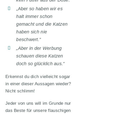
kein Futter aus der Dose.”
„Aber
so haben wir es
halt immer schon
gemacht und die Katzen
haben sich nie
beschwert.”
„Aber in der Werbung
schauen diese Katzen
doch so glücklich aus.”
Erkennst du dich vielleicht sogar
in einer dieser Aussagen wieder?
Nicht schlimm!
Jeder von uns will im Grunde nur
das Beste für unsere flauschigen