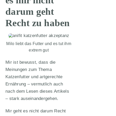
es mir nicht
darum geht
Recht zu haben
Milo liebt das Futter und es tut ihm
extrem gut
Mir ist bewusst, dass die
Meinungen zum Thema
Katzenfutter und artgerechte
Ernährung – vermutlich auch
nach dem Lesen dieses Artikels
– stark auseinandergehen.
Mir geht es nicht darum Recht