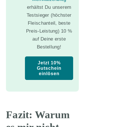
erhältst Du unserem
Testsieger (höchster
Fleischanteil, beste
Preis-Leistung) 10 %
auf Deine erste
Bestellung!
Jetzt 10%
Gutschein
einlösen
Fazit: Warum