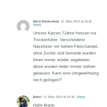
Marie Blankenfeld
12. März 2024 at 19:42
-
Reply
Unsere Katzen 7Jahre fressen nur
Trockenfutter. Verschiedene
Nassfutter mit hohem Fleischanteil,
ohne Zucker und Getreide wurden
ihnen immer wieder angeboten,
diese wurden leider immer stehen
gelassen. Kann eine Umgewöhnung
noch gelingen?!
Babsi
12. März 2024 at 20:35
- Reply
Hallo Marie,