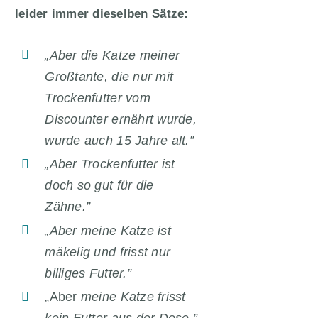
leider immer dieselben Sätze:
„Aber die Katze meiner
Großtante, die nur mit
Trockenfutter vom
Discounter ernährt wurde,
wurde auch 15 Jahre alt.”
„Aber Trockenfutter ist
doch so gut für die
Zähne.”
„Aber meine Katze ist
mäkelig und frisst nur
billiges Futter.”
„Aber
meine Katze frisst