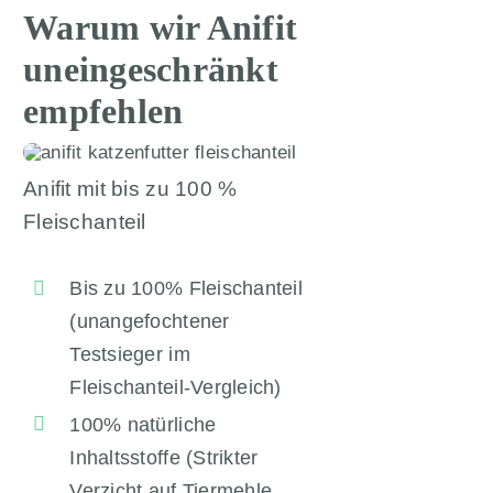
Warum wir Anifit
uneingeschränkt
empfehlen
Anifit mit bis zu 100 %
Fleischanteil
Bis zu 100% Fleischanteil
(unangefochtener
Testsieger im
Fleischanteil-Vergleich)
100% natürliche
Inhaltsstoffe (Strikter
Verzicht auf Tiermehle,