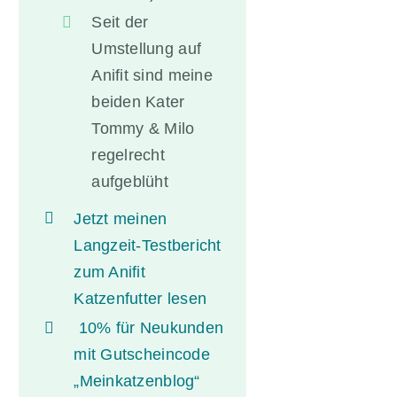
Seit der
Umstellung auf
Anifit sind meine
beiden Kater
Tommy & Milo
regelrecht
aufgeblüht
Jetzt meinen
Langzeit-Testbericht
zum Anifit
Katzenfutter lesen
10% für Neukunden
mit Gutscheincode
„Meinkatzenblog“