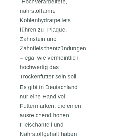
Hochverarbeitete,
nährstoffarme
Kohlenhydratpellets
führen zu Plaque,
Zahnstein und
Zahnfleischentzündungen
– egal wie vermeintlich
hochwertig das
Trockenfutter sein soll.
Es gibt in Deutschland
nur eine Hand voll
Futtermarken, die einen
ausreichend hohen
Fleischanteil und
Nährstoffgehalt haben