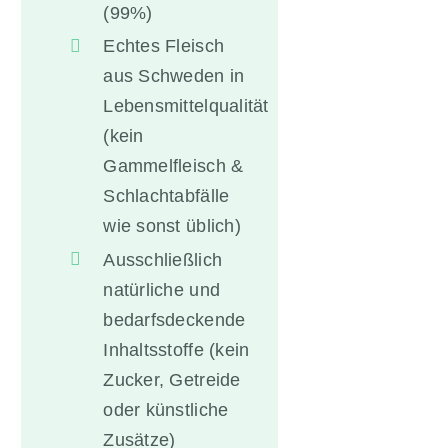
(99%)
Echtes Fleisch
aus Schweden in
Lebensmittelqualität
(kein
Gammelfleisch &
Schlachtabfälle
wie sonst üblich)
Ausschließlich
natürliche und
bedarfsdeckende
Inhaltsstoffe (kein
Zucker, Getreide
oder künstliche
Zusätze)