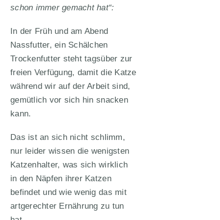
schon immer gemacht hat“:
In der Früh und am Abend
Nassfutter, ein Schälchen
Trockenfutter steht tagsüber zur
freien Verfügung, damit die Katze
während wir auf der Arbeit sind,
gemütlich vor sich hin snacken
kann.
Das ist an sich nicht schlimm,
nur leider wissen die wenigsten
Katzenhalter, was sich wirklich
in den Näpfen ihrer Katzen
befindet und wie wenig das mit
artgerechter Ernährung zu tun
hat.