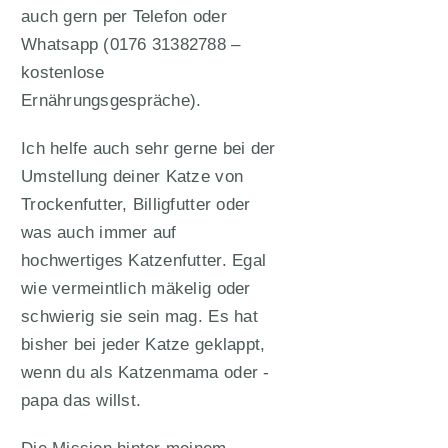
auch gern per Telefon oder
Whatsapp (0176 31382788 –
kostenlose
Ernährungsgespräche).
Ich helfe auch sehr gerne bei der
Umstellung deiner Katze von
Trockenfutter, Billigfutter oder
was auch immer auf
hochwertiges Katzenfutter. Egal
wie vermeintlich mäkelig oder
schwierig sie sein mag. Es hat
bisher bei jeder Katze geklappt,
wenn du als Katzenmama oder -
papa das willst.