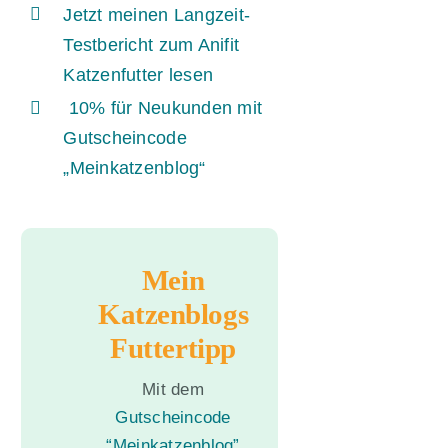
Jetzt meinen Langzeit-
Testbericht zum Anifit
Katzenfutter lesen
10% für Neukunden mit
Gutscheincode
„Meinkatzenblog“
Mein
Katzenblogs
Futtertipp
Mit dem
Gutscheincode
“Meinkatzenblog”