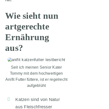
Wie sieht nun
artgerechte
Ernährung
aus?
Seit ich meinen Senior Kater
Tommy mit dem hochwertigen
Anifit Futter füttere, ist er regelrecht
aufgeblüht
Katzen sind von Natur
aus Fleischfresser