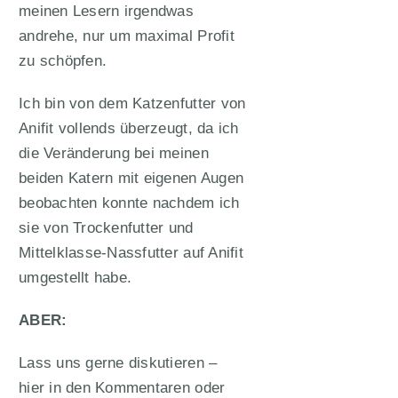
meinen Lesern irgendwas
andrehe, nur um maximal Profit
zu schöpfen.
Ich bin von dem Katzenfutter von
Anifit vollends überzeugt, da ich
die Veränderung bei meinen
beiden Katern mit eigenen Augen
beobachten konnte nachdem ich
sie von Trockenfutter und
Mittelklasse-Nassfutter auf Anifit
umgestellt habe.
ABER:
Lass uns gerne diskutieren –
hier in den Kommentaren oder