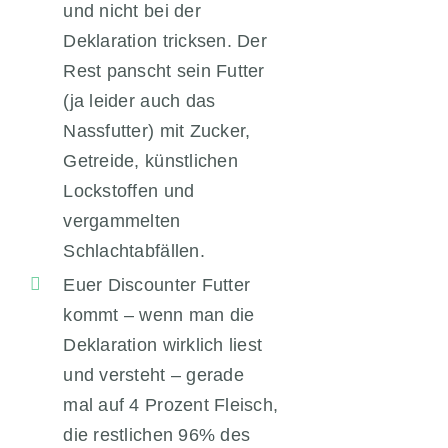
und nicht bei der
Deklaration tricksen. Der
Rest panscht sein Futter
(ja leider auch das
Nassfutter) mit Zucker,
Getreide, künstlichen
Lockstoffen und
vergammelten
Schlachtabfällen.
Euer Discounter Futter
kommt – wenn man die
Deklaration wirklich liest
und versteht – gerade
mal auf 4 Prozent Fleisch,
die restlichen 96% des