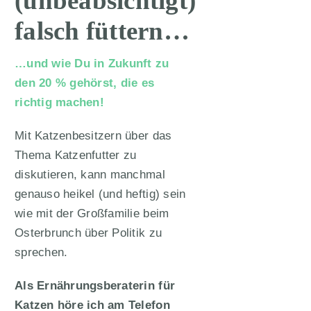
(unbeabsichtigt)
falsch füttern…
…und wie Du in Zukunft zu
den 20 % gehörst, die es
richtig machen!
Mit Katzenbesitzern über das
Thema Katzenfutter zu
diskutieren, kann manchmal
genauso heikel (und heftig) sein
wie mit der Großfamilie beim
Osterbrunch über Politik zu
sprechen.
Als Ernährungsberaterin für
Katzen höre ich am Telefon