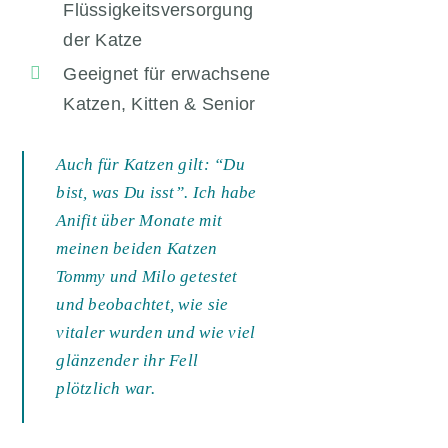
Flüssigkeitsversorgung
der Katze
Geeignet für erwachsene
Katzen, Kitten & Senior
Auch für Katzen gilt: “Du
bist, was Du isst”. Ich habe
Anifit über Monate mit
meinen beiden Katzen
Tommy und Milo getestet
und beobachtet, wie sie
vitaler wurden und wie viel
glänzender ihr Fell
plötzlich war.