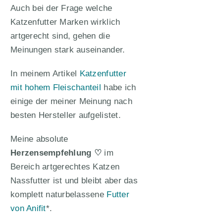
Auch bei der Frage welche
Katzenfutter Marken wirklich
artgerecht sind, gehen die
Meinungen stark auseinander.
In meinem Artikel
Katzenfutter
mit hohem Fleischanteil
habe ich
einige der meiner Meinung nach
besten Hersteller aufgelistet.
Meine absolute
Herzensempfehlung ♡
im
Bereich artgerechtes Katzen
Nassfutter ist und bleibt aber das
komplett naturbelassene
Futter
von Anifit
*.