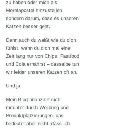
zu haben oder mich als
Moralapostel hinzustellen,
sondern darum, dass es unseren
Katzen besser geht.
Denn auch du weißt wie du dich
fühlst, wenn du dich mal eine
Zeit lang nur von Chips, Fastfood
und Cola ernährst – dasselbe tun
wir leider unseren Katzen oft an.
Und ja:
Mein Blog finanziert sich
mitunter durch Werbung und
Produktplatzierungen, das
bedeutet aber nicht, dass ich