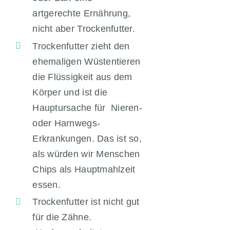
artgerechte Ernährung,
nicht aber Trockenfutter.
Trockenfutter zieht den
ehemaligen Wüstentieren
die Flüssigkeit aus dem
Körper und ist die
Hauptursache für Nieren-
oder Harnwegs-
Erkrankungen. Das ist so,
als würden wir Menschen
Chips als Hauptmahlzeit
essen.
Trockenfutter ist nicht gut
für die Zähne.