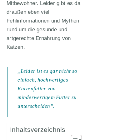
Mitbewohner. Leider gibt es da
draußen eben viel
Fehlinformationen und Mythen
rund um die gesunde und
artgerechte Ernährung von
Katzen.
„Leider ist es gar nicht so
einfach, hochwertiges
Katzenfutter von
minderwertigem Futter zu
unterscheiden”.
Inhaltsverzeichnis