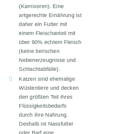
(Karnivoren). Eine
artgerechte Ernährung ist
daher ein Futter mit
einem Fleischanteil mit
über 90% echtem Fleisch
(keine tierischen
Nebenerzeugnisse und
Schlachtabfälle).
Katzen sind ehemalige
Wüstentiere und decken
den größten Teil ihres
Flüssigkeitsbedarfs
durch ihre Nahrung.
Deshalb ist Nassfutter
oder Barf eine