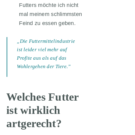
Futters möchte ich nicht
mal meinem schlimmsten
Feind zu essen geben.
„Die Futtermittelindustrie
ist leider viel mehr auf
Profite aus als auf das
Wohlergehen der Tiere.”
Welches Futter
ist wirklich
artgerecht?