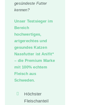
gesündeste Futter
kennen?
Unser Testsieger im
Bereich
hochwertiges,
artgerechtes und
gesundes Katzen
Nassfutter ist
Anifit
*
– die Premium Marke
mit 100% echtem
Fleisch aus
Schweden.
Höchster
Fleischanteil