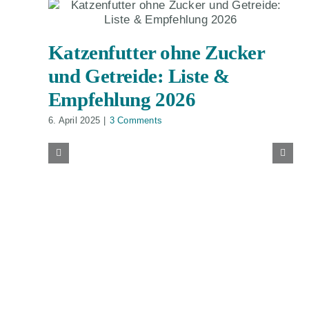
Katzenfutter ohne Zucker
und Getreide: Liste &
Empfehlung 2026
6. April 2025
|
3 Comments