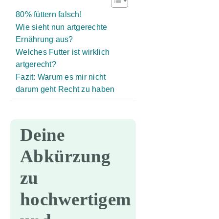
80% füttern falsch!
Wie sieht nun artgerechte
Ernährung aus?
Welches Futter ist wirklich
artgerecht?
Fazit: Warum es mir nicht
darum geht Recht zu haben
Deine
Abkürzung
zu
hochwertigem