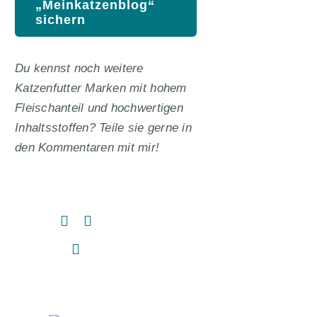
„Meinkatzenblog“
sichern
Du kennst noch weitere
Katzenfutter Marken mit hohem
Fleischanteil und hochwertigen
Inhaltsstoffen? Teile sie gerne in
den Kommentaren mit mir!