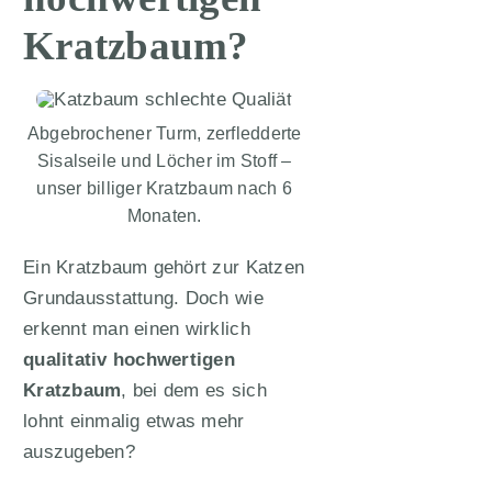
Kratzbaum?
Abgebrochener Turm, zerfledderte
Sisalseile und Löcher im Stoff –
unser billiger Kratzbaum nach 6
Monaten.
Ein Kratzbaum gehört zur Katzen
Grundausstattung. Doch wie
erkennt man einen wirklich
qualitativ hochwertigen
Kratzbaum
, bei dem es sich
lohnt einmalig etwas mehr
auszugeben?