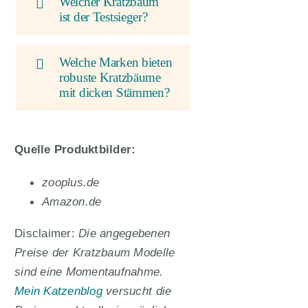
Welcher Kratzbaum
ist der Testsieger?
Welche Marken bieten
robuste Kratzbäume
mit dicken Stämmen?
Quelle Produktbilder:
zooplus.de
Amazon.de
Disclaimer:
Die angegebenen
Preise der Kratzbaum Modelle
sind eine Momentaufnahme.
Mein Katzenblog
versucht die