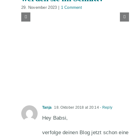
29. November 2023
|
1 Comment
Tanja
18. Oktober 2018 at 20:14
- Reply
Hey Babsi,
verfolge deinen Blog jetzt schon eine