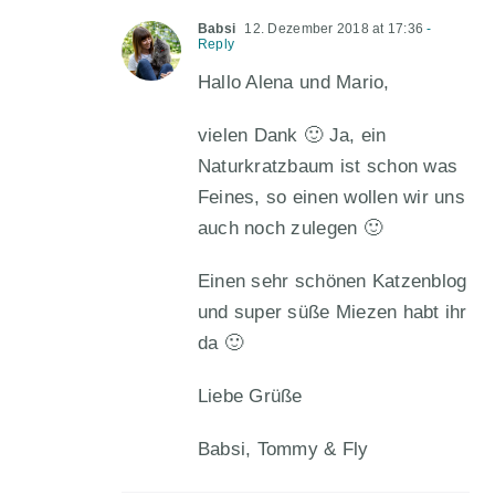
Babsi
12. Dezember 2018 at 17:36
-
Reply
Hallo Alena und Mario,
vielen Dank 🙂 Ja, ein
Naturkratzbaum ist schon was
Feines, so einen wollen wir uns
auch noch zulegen 🙂
Einen sehr schönen Katzenblog
und super süße Miezen habt ihr
da 🙂
Liebe Grüße
Babsi, Tommy & Fly