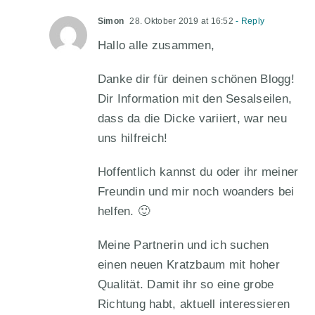
Simon
28. Oktober 2019 at 16:52
- Reply
Hallo alle zusammen,
Danke dir für deinen schönen Blogg!
Dir Information mit den Sesalseilen,
dass da die Dicke variiert, war neu
uns hilfreich!
Hoffentlich kannst du oder ihr meiner
Freundin und mir noch woanders bei
helfen. 🙂
Meine Partnerin und ich suchen
einen neuen Kratzbaum mit hoher
Qualität. Damit ihr so eine grobe
Richtung habt, aktuell interessieren