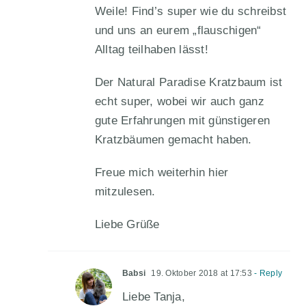
Weile! Find’s super wie du schreibst
und uns an eurem „flauschigen“
Alltag teilhaben lässt!
Der Natural Paradise Kratzbaum ist
echt super, wobei wir auch ganz
gute Erfahrungen mit günstigeren
Kratzbäumen gemacht haben.
Freue mich weiterhin hier
mitzulesen.
Liebe Grüße
Babsi
19. Oktober 2018 at 17:53
- Reply
Liebe Tanja,