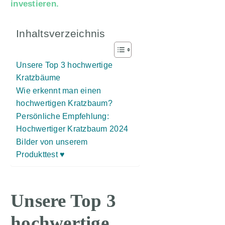
investieren.
Inhaltsverzeichnis
Unsere Top 3 hochwertige
Kratzbäume
Wie erkennt man einen
hochwertigen Kratzbaum?
Persönliche Empfehlung:
Hochwertiger Kratzbaum 2024
Bilder von unserem
Produkttest ♥
Unsere Top 3
hochwertige