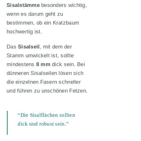
Sisalstämme
besonders wichtig,
wenn es darum geht zu
bestimmen, ob ein Kratzbaum
hochwertig ist.
Das
Sisalseil
, mit dem der
Stamm umwickelt ist, sollte
mindestens
8 mm
dick sein. Bei
dünneren Sisalseilen lösen sich
die einzelnen Fasern schneller
und führen zu unschönen Fetzen.
“Die Sisalflächen sollten
dick und robust sein.”