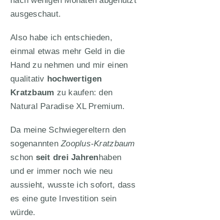
ausgeschaut.
Also habe ich entschieden,
einmal etwas mehr Geld in die
Hand zu nehmen und mir einen
qualitativ
hochwertigen
Kratzbaum
zu kaufen: den
Natural Paradise XL Premium.
Da meine Schwiegereltern den
sogenannten
Zooplus-Kratzbaum
schon
seit drei Jahren
haben
und er immer noch wie neu
aussieht, wusste ich sofort, dass
es eine gute Investition sein
würde.