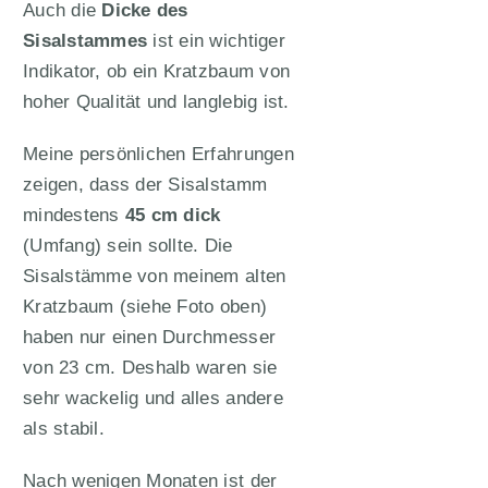
Auch die
Dicke des
Sisalstammes
ist ein wichtiger
Indikator, ob ein Kratzbaum von
hoher Qualität und langlebig ist.
Meine persönlichen Erfahrungen
zeigen, dass der Sisalstamm
mindestens
45 cm dick
(Umfang) sein sollte. Die
Sisalstämme von meinem alten
Kratzbaum (siehe Foto oben)
haben nur einen Durchmesser
von 23 cm. Deshalb waren sie
sehr wackelig und alles andere
als stabil.
Nach wenigen Monaten ist der