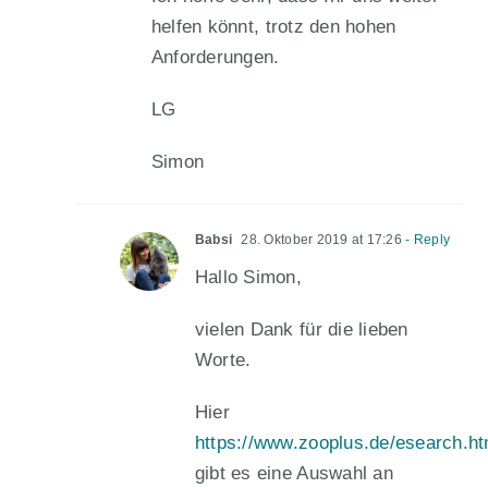
helfen könnt, trotz den hohen
Anforderungen.
LG
Simon
Babsi
28. Oktober 2019 at 17:26
- Reply
Hallo Simon,
vielen Dank für die lieben
Worte.
Hier
https://www.zooplus.de/esea
gibt es eine Auswahl an