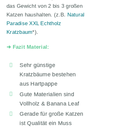
das Gewicht von 2 bis 3 großen
Katzen haushalten. (z.B.
Natural
Paradise XXL Echtholz
Kratzbaum
*).
➜ Fazit Material:
Sehr günstige
Kratzbäume bestehen
aus Hartpappe
Gute Materialien sind
Vollholz & Banana Leaf
Gerade für große Katzen
ist Qualität ein Muss