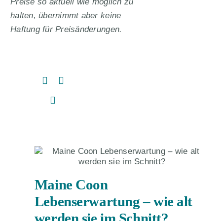
Preise so aktuell wie möglich zu
halten, übernimmt aber keine
Haftung für Preisänderungen.
Maine Coon
Lebenserwartung – wie alt
werden sie im Schnitt?