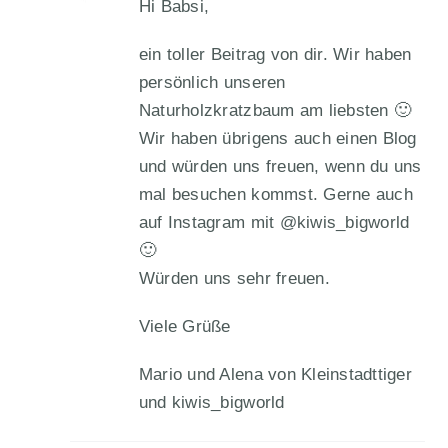
Hi Babsi,
ein toller Beitrag von dir. Wir haben
persönlich unseren
Naturholzkratzbaum am liebsten 🙂
Wir haben übrigens auch einen Blog
und würden uns freuen, wenn du uns
mal besuchen kommst. Gerne auch
auf Instagram mit @kiwis_bigworld
🙂
Würden uns sehr freuen.
Viele Grüße
Mario und Alena von Kleinstadttiger
und kiwis_bigworld