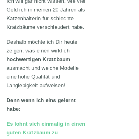
Ich will gar nicht wissen, wie viel
Geld ich in meinen 20 Jahren als
Katzenhalterin für schlechte
Kratzbäume verschleudert habe.
Deshalb möchte ich Dir heute
zeigen, was einen wirklich
hochwertigen Kratzbaum
ausmacht und welche Modelle
eine hohe Qualität und
Langlebigkeit aufweisen!
Denn wenn ich eins gelernt
habe:
Es lohnt sich einmalig in einen
guten Kratzbaum zu