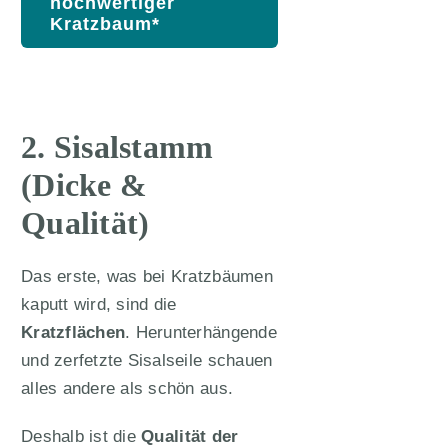
hochwertiger
Kratzbaum*
2. Sisalstamm
(Dicke &
Qualität)
Das erste, was bei Kratzbäumen
kaputt wird, sind die
Kratzflächen
. Herunterhängende
und zerfetzte Sisalseile schauen
alles andere als schön aus.
Deshalb ist die
Qualität der