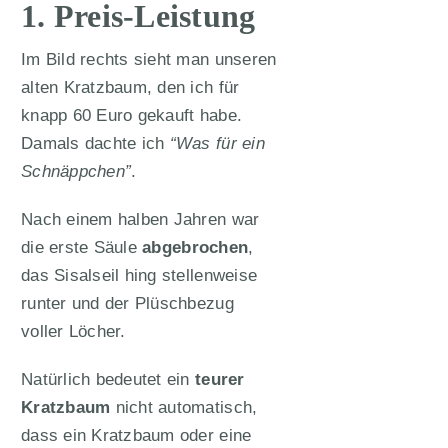
1. Preis-Leistung
Im Bild rechts sieht man unseren
alten Kratzbaum, den ich für
knapp 60 Euro gekauft habe.
Damals dachte ich
“Was für ein
Schnäppchen”
.
Nach einem halben Jahren war
die erste Säule
abgebrochen
,
das Sisalseil hing stellenweise
runter und der Plüschbezug
voller Löcher.
Natürlich bedeutet ein
teurer
Kratzbaum
nicht automatisch,
dass ein Kratzbaum oder eine