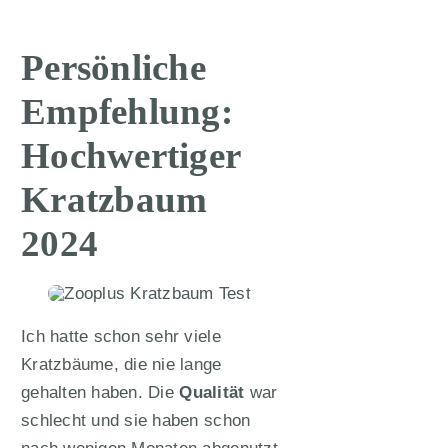
Persönliche
Empfehlung:
Hochwertiger
Kratzbaum
2024
Ich hatte schon sehr viele
Kratzbäume, die nie lange
gehalten haben. Die
Qualität
war
schlecht und sie haben schon
nach wenigen Monaten abgenutzt