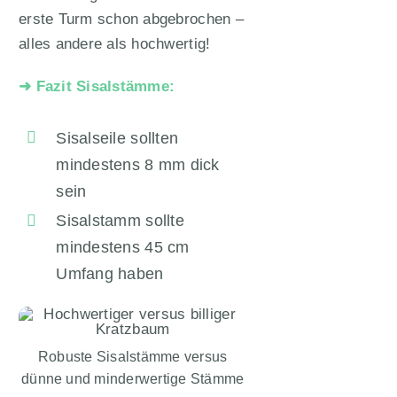
erste Turm schon abgebrochen –
alles andere als hochwertig!
➜ Fazit Sisalstämme:
Sisalseile sollten
mindestens 8 mm dick
sein
Sisalstamm sollte
mindestens 45 cm
Umfang haben
Robuste Sisalstämme versus
dünne und minderwertige Stämme