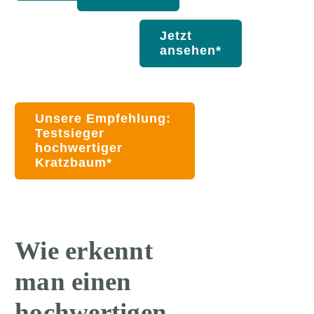
Jetzt
ansehen*
Unsere Empfehlung:
Testsieger
hochwertiger
Kratzbaum*
Wie erkennt
man einen
hochwertigen