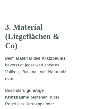
3. Material
(Liegeflächen &
Co)
Beim
Material des Kratzbaums
bevorzugt jeder was anderes:
Vollholz, Banana Leaf, Naturholz
uvm.
Besonders
günstige
Kratzbäume
bestehen in der
Regel aus Hartpappe oder