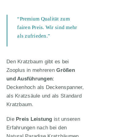
“Premium Qualität zum
fairen Preis. Wir sind mehr
als zufrieden.”
Den Kratzbaum gibt es bei
Zooplus in mehreren
Größen
und Ausführungen
:
Deckenhoch als Deckenspanner,
als Kratzsäule und als Standard
Kratzbaum.
Die
Preis Leistung
ist unseren
Erfahrungen nach bei den
Natural Paradise Kratzbäumen