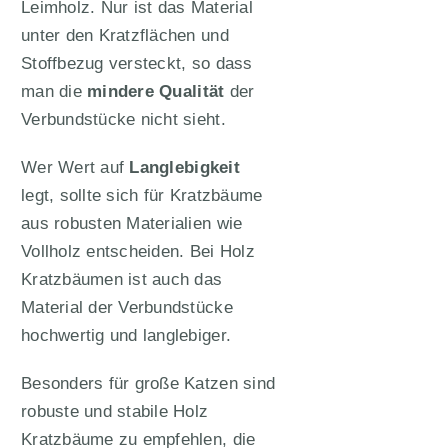
Leimholz. Nur ist das Material
unter den Kratzflächen und
Stoffbezug versteckt, so dass
man die
mindere Qualität
der
Verbundstücke nicht sieht.
Wer Wert auf
Langlebigkeit
legt, sollte sich für Kratzbäume
aus robusten Materialien wie
Vollholz entscheiden. Bei Holz
Kratzbäumen ist auch das
Material der Verbundstücke
hochwertig und langlebiger.
Besonders für große Katzen sind
robuste und stabile Holz
Kratzbäume zu empfehlen, die