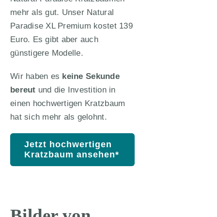
mehr als gut. Unser Natural
Paradise XL Premium kostet 139
Euro. Es gibt aber auch
günstigere Modelle.
Wir haben es
keine Sekunde
bereut
und die Investition in
einen hochwertigen Kratzbaum
hat sich mehr als gelohnt.
Jetzt hochwertigen
Kratzbaum ansehen*
Bilder von