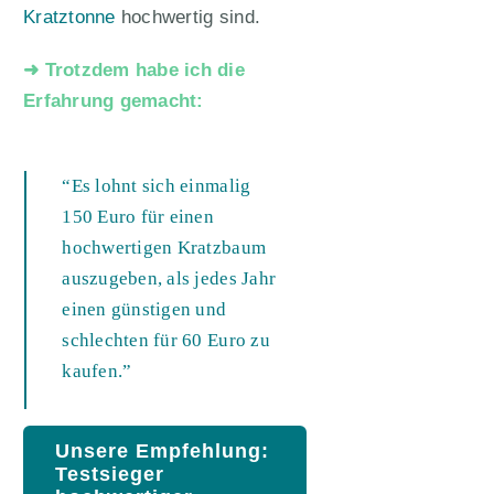
Kratztonne
hochwertig sind.
➜ Trotzdem habe ich die
Erfahrung gemacht:
“Es lohnt sich einmalig
150 Euro für einen
hochwertigen Kratzbaum
auszugeben, als jedes Jahr
einen günstigen und
schlechten für 60 Euro zu
kaufen.”
Unsere Empfehlung:
Testsieger